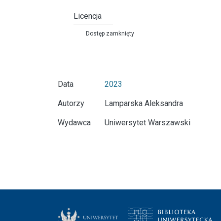
Licencja
Dostęp zamknięty
Data
2023
Autorzy
Lamparska Aleksandra
Wydawca
Uniwersytet Warszawski