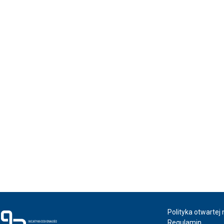
Polityka otwartej
Regulamin