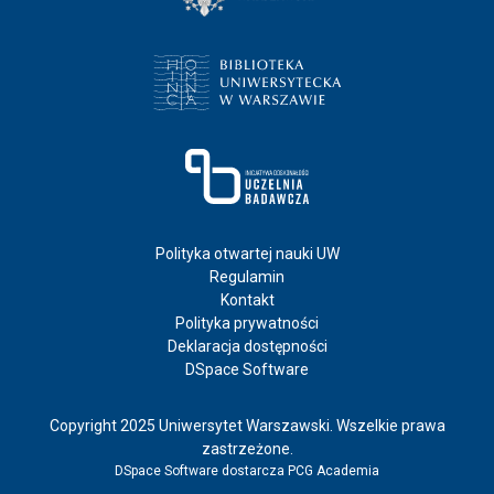
Polityka otwartej nauki UW
Regulamin
Kontakt
Polityka prywatności
Deklaracja dostępności
DSpace Software
Copyright 2025 Uniwersytet Warszawski. Wszelkie prawa
zastrzeżone.
DSpace Software
dostarcza PCG Academia